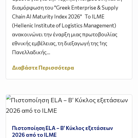
διαμόρφωση του "Greek Enterprise & Supply
Chain AI Maturity Index 2026" Το ILME
(Hellenic Institute of Logistics Management)
ανακοινώνει την έναρξη μιας πρωτοβουλίας
εθνικής εμβέλειας, τη διεξαγωγή της 1ης
Πανελλαδικής...
Διαβάστε Περισσότερα
Πιστοποίηση ELA – Β’ Κύκλος εξετάσεων
2026 από το ILME