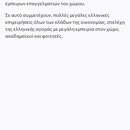
έμπειρων επαγγελματιών του χώρου.
Σε αυτό συμμετέχουν, πολλές μεγάλες ελληνικές
επιχειρήσεις όλων των κλάδων της οικονομίας, στελέχη
της ελληνικής αγοράς με μεγάλη εμπειρία στον χώρο,
ακαδημαϊκοί και φοιτητές.