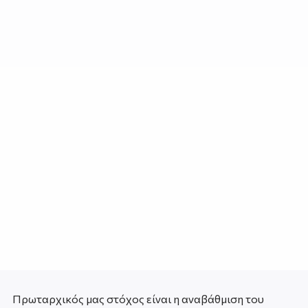
Πρωταρχικός μας στόχος είναι η αναβάθμιση του