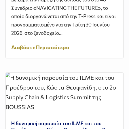
Συνέδριο «NAVIGATING THE FUTURE», το
οποίο διοργανώνεται από την T-Press και είναι
προγραμματισμένο για την Τρίτη 30 Ιουνίου
2026, στο ξενοδοχείο...
Διαβάστε Περισσότερα
Η δυναμική παρουσία του ILME και του