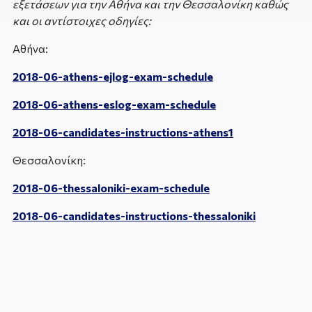
εξετάσεων για την Αθήνα και την Θεσσαλονίκη καθώς
και οι αντίστοιχες οδηγίες:
Αθήνα:
2018-06-athens-ejlog-exam-schedule
2018-06-athens-eslog-exam-schedule
2018-06-candidates-instructions-athens1
Θεσσαλονίκη:
2018-06-thessaloniki-exam-schedule
2018-06-candidates-instructions-thessaloniki