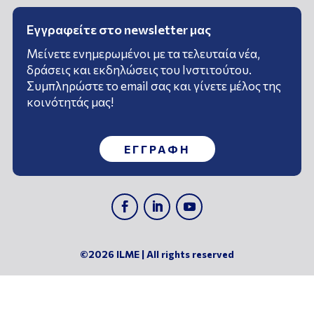
Εγγραφείτε στο newsletter μας
Μείνετε ενημερωμένοι με τα τελευταία νέα,
δράσεις και εκδηλώσεις του Ινστιτούτου.
Συμπληρώστε το email σας και γίνετε μέλος της
κοινότητάς μας!
ΕΓΓΡΑΦΗ
©2026 ILME | All rights reserved