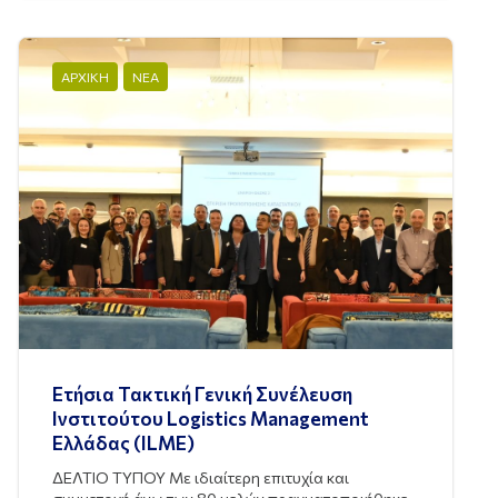
ΑΡΧΙΚΗ
ΝΕΑ
Ετήσια Τακτική Γενική Συνέλευση
Ινστιτούτου Logistics Management
Ελλάδας (ILME)
ΔΕΛΤΙΟ ΤΥΠΟΥ Με ιδιαίτερη επιτυχία και