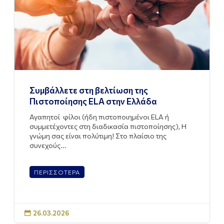
Συμβάλλετε στη βελτίωση της
Πιστοποίησης ELA στην Ελλάδα
Αγαπητοί φίλοι (ήδη πιστοποιημένοι ELA ή
συμμετέχοντες στη διαδικασία πιστοποίησης), Η
γνώμη σας είναι πολύτιμη! Στο πλαίσιο της
συνεχούς...
ΠΕΡΙΣΣΟΤΕΡΑ
26.03.2026
