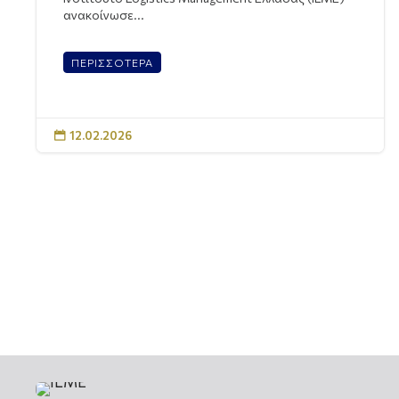
ανακοίνωσε...
ΠΕΡΙΣΣΟΤΕΡΑ
12.02.2026
