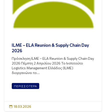
ILME – ELA Reunion & Supply Chain Day
2026
Πρόσκληση ILME – ELA Reunion & Supply Chain Day
2026 Πέμπτη 2 Απριλίου 2026 Το Ινστιτούτο
Logistics Management Ελλάδος (ILME)
διοργανώνει το...
ΠΕΡΙΣΣΟΤΕΡΑ
18.03.2026
