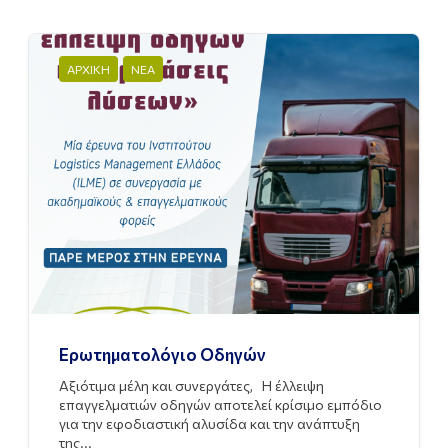
ΑΡΧΙΚΗ
ΝΕΑ
Ερωτηματολόγιο Οδηγών
Αξιότιμα μέλη και συνεργάτες, Η έλλειψη
επαγγελματιών οδηγών αποτελεί κρίσιμο εμπόδιο
για την εφοδιαστική αλυσίδα και την ανάπτυξη
της...