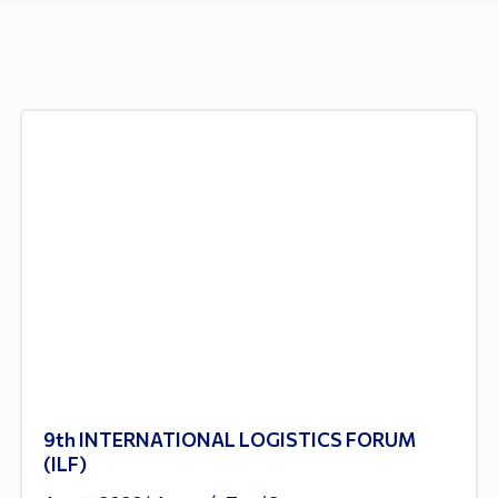
9th INTERNATIONAL LOGISTICS FORUM
(ILF)