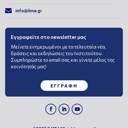

info@ilme.gr
Εγγραφείτε στο newsletter μας
Μείνετε ενημερωμένοι με τα τελευταία νέα,
δράσεις και εκδηλώσεις του Ινστιτούτου.
Συμπληρώστε το email σας και γίνετε μέλος της
κοινότητάς μας!
ΕΓΓΡΑΦΗ