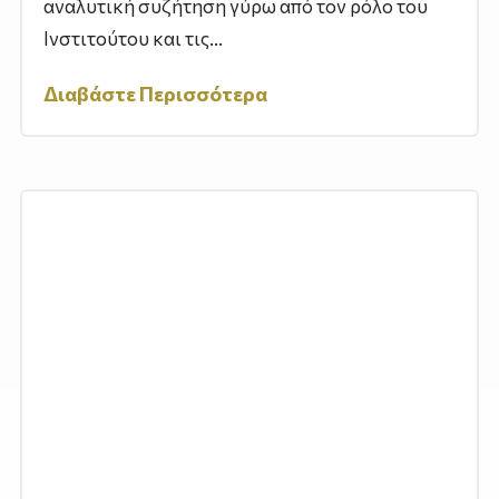
αναλυτική συζήτηση γύρω από τον ρόλο του
Ινστιτούτου και τις...
Διαβάστε Περισσότερα