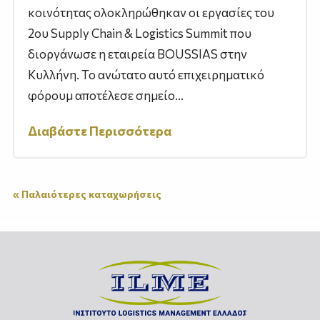
κοινότητας ολοκληρώθηκαν οι εργασίες του
2ου Supply Chain & Logistics Summit που
διοργάνωσε η εταιρεία BOUSSIAS στην
Κυλλήνη. Το ανώτατο αυτό επιχειρηματικό
φόρουμ αποτέλεσε σημείο...
Διαβάστε Περισσότερα
« Παλαιότερες καταχωρήσεις