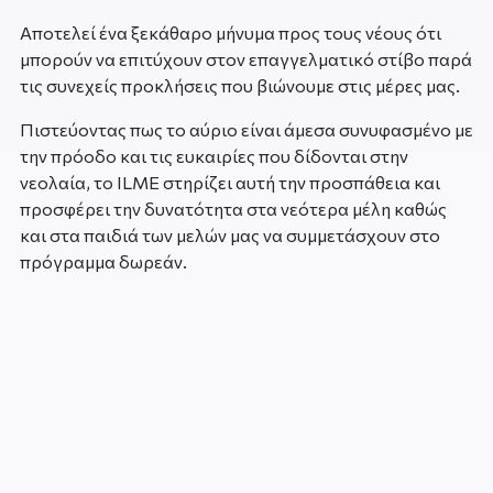
Αποτελεί ένα ξεκάθαρο μήνυμα προς τους νέους ότι
μπορούν να επιτύχουν στον επαγγελματικό στίβο παρά
τις συνεχείς προκλήσεις που βιώνουμε στις μέρες μας.
Πιστεύοντας πως το αύριο είναι άμεσα συνυφασμένο με
την πρόοδο και τις ευκαιρίες που δίδονται στην
νεολαία, το ILME στηρίζει αυτή την προσπάθεια και
προσφέρει την δυνατότητα στα νεότερα μέλη καθώς
και στα παιδιά των μελών μας να συμμετάσχουν στο
πρόγραμμα δωρεάν.