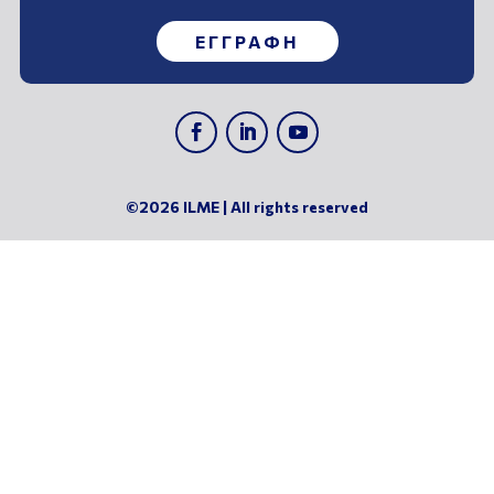
ΕΓΓΡΑΦΗ
©2026 ILME | All rights reserved