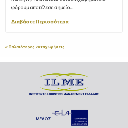
φόρουμ αποτέλεσε σημείο...
Διαβάστε Περισσότερα
« Παλαιότερες καταχωρήσεις
ΜΕΛΟΣ