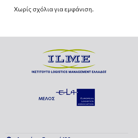
Χωρίς σχόλια για εμφάνιση.
ΜΕΛΟΣ