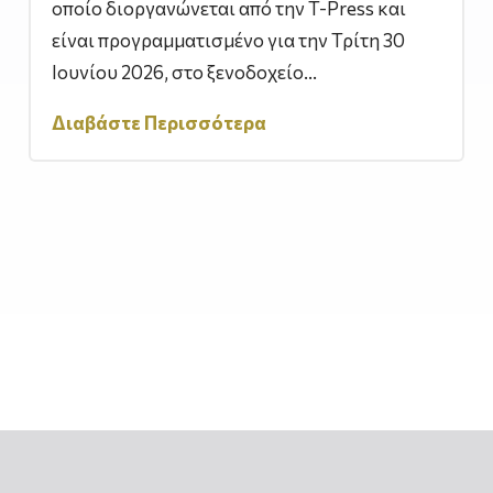
οποίο διοργανώνεται από την T-Press και
είναι προγραμματισμένο για την Τρίτη 30
Ιουνίου 2026, στο ξενοδοχείο...
Διαβάστε Περισσότερα