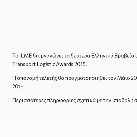
To ILME διοργανώνει τα δεύτερα Ελληνικά Βραβεία Lo
Transport Logistic Awards 2015.
Η απονομή τελετής θα πραγματοποιηθεί τον Μάιο 20
2015.
Περισσότερες πληρφορίες σχετικά με την υποβολή συ