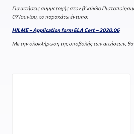
Για αιτήσεις συμμετοχής στον β’ κύκλο Πιστοποίηση
07 Ιουνίου, το παρακάτω έντυπο:
HILME – Application form ELA Cert – 2020.06
Με την ολοκλήρωση της υποβολής των αιτήσεων, θα