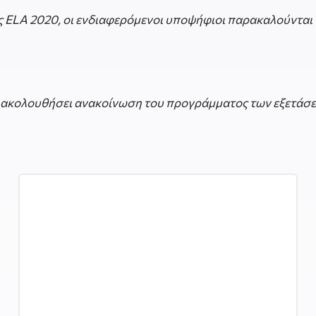
ς
ELA
2020, οι ενδιαφερόμενοι υποψήφιοι παρακαλούνται 
 ακολουθήσει ανακοίνωση του προγράμματος των εξετάσ