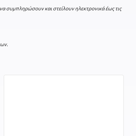
να συμπληρώσουν και στείλουν ηλεκτρονικά έως τις
εων.