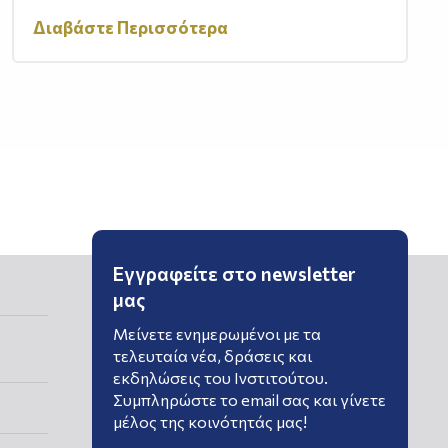
Διαβάστε Περισσότερα
Εγγραφείτε στο newsletter
μας
Μείνετε ενημερωμένοι με τα
τελευταία νέα, δράσεις και
εκδηλώσεις του Ινστιτούτου.
Συμπληρώστε το email σας και γίνετε
μέλος της κοινότητάς μας!