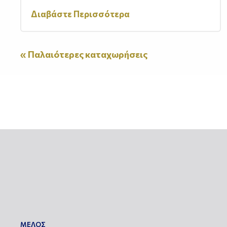
Διαβάστε Περισσότερα
« Παλαιότερες καταχωρήσεις
ΜΕΛΟΣ