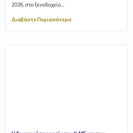
2026, στο ξενοδοχείο...
Διαβάστε Περισσότερα