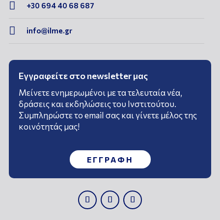

+30 694 40 68 687

info@ilme.gr
Εγγραφείτε στο newsletter μας
Μείνετε ενημερωμένοι με τα τελευταία νέα,
δράσεις και εκδηλώσεις του Ινστιτούτου.
Συμπληρώστε το email σας και γίνετε μέλος της
κοινότητάς μας!
ΕΓΓΡΑΦΗ