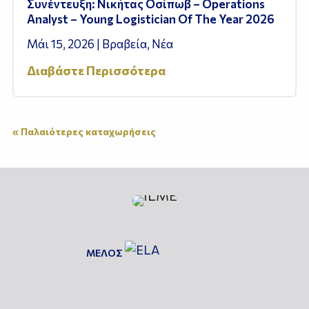
Συνέντευξη: Νικήτας Οσίπωβ – Operations
Analyst – Young Logistician Of The Year 2026
Μάι 15, 2026
|
Βραβεία
,
Νέα
Διαβάστε Περισσότερα
« Παλαιότερες καταχωρήσεις
ΜΕΛΟΣ