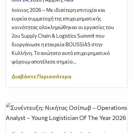
Ιούνιος 2026 – Με ιδιαίτερη επιτυχία και
ευρεία συμμετοχή της επιχειρηματικής
κοινότητας ολοκληρώθηκαν οι εργασίες του
2ου Supply Chain & Logistics Summit που
διοργάνωσε η εταιρεία BOUSSIAS στην
Κυλλήνη. Το ανώτατο αυτό επιχειρηματικό
φόρουμ αποτέλεσε σημείο...
Διαβάστε Περισσότερα