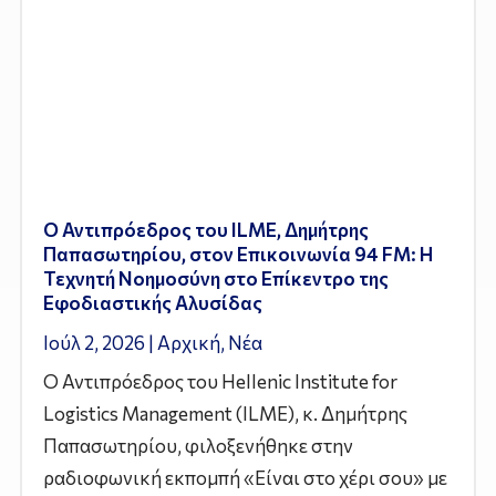
Ο Αντιπρόεδρος του ILME, Δημήτρης
Παπασωτηρίου, στον Επικοινωνία 94 FM: Η
Τεχνητή Νοημοσύνη στο Επίκεντρο της
Εφοδιαστικής Αλυσίδας
Ιούλ 2, 2026
|
Αρχική
,
Νέα
Ο Αντιπρόεδρος του Hellenic Institute for
Logistics Management (ILME), κ. Δημήτρης
Παπασωτηρίου, φιλοξενήθηκε στην
ραδιοφωνική εκπομπή «Είναι στο χέρι σου» με