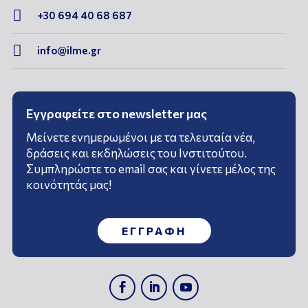

+30 694 40 68 687

info@ilme.gr
Εγγραφείτε στο newsletter μας
Μείνετε ενημερωμένοι με τα τελευταία νέα,
δράσεις και εκδηλώσεις του Ινστιτούτου.
Συμπληρώστε το email σας και γίνετε μέλος της
κοινότητάς μας!
ΕΓΓΡΑΦΗ