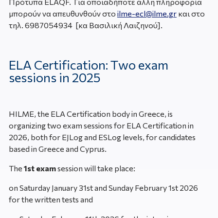
Πρότυπα ELAQF. Για οποιαδήποτε άλλη πληροφορία
μπορούν να απευθυνθούν στο
ilme-ecl@ilme.gr
και στο
τηλ. 6987054934 [κα Βασιλική Λαιζηνού].
ELA Certification: Τwo exam
sessions in 2025
HILME, the ELA Certification body in Greece, is
organizing two exam sessions for ELA Certification in
2026, both for EJLog and ESLog levels, for candidates
based in Greece and Cyprus.
The
1
st
exam
session will take place:
οn Saturday January 31
st
and Sunday February 1
st
2026
for the written tests and