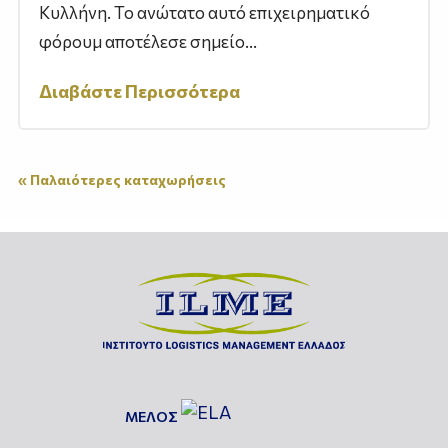
Κυλλήνη. Το ανώτατο αυτό επιχειρηματικό
φόρουμ αποτέλεσε σημείο...
Διαβάστε Περισσότερα
« Παλαιότερες καταχωρήσεις
ΜΕΛΟΣ