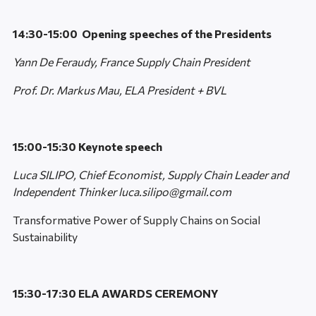
14:30-15:00 Opening speeches of the Presidents
Yann De Feraudy, France Supply Chain President
Prof. Dr. Markus Mau, ELA President + BVL
15:00-15:30 Keynote speech
Luca SILIPO, Chief Economist, Supply Chain Leader and
Independent Thinker luca.silipo@gmail.com
Transformative Power of Supply Chains on Social
Sustainability
15:30-17:30 ELA AWARDS CEREMONY