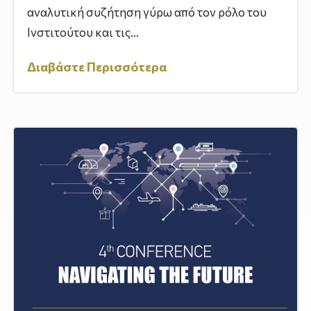
αναλυτική συζήτηση γύρω από τον ρόλο του
Ινστιτούτου και τις...
Διαβάστε Περισσότερα