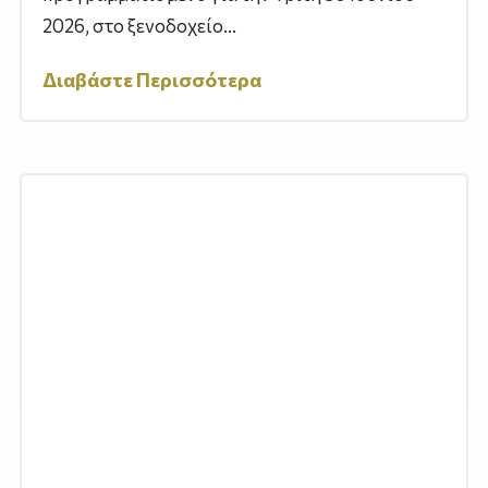
2026, στο ξενοδοχείο...
Διαβάστε Περισσότερα