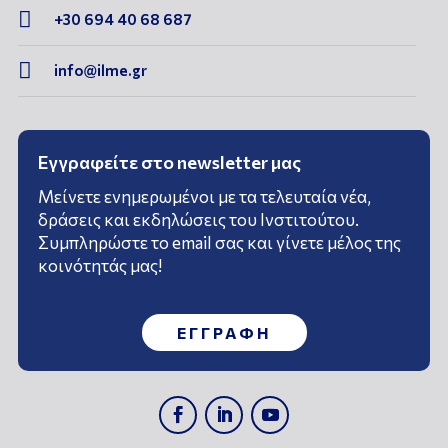

+30 694 40 68 687

info@ilme.gr
Εγγραφείτε στο newsletter μας
Μείνετε ενημερωμένοι με τα τελευταία νέα,
δράσεις και εκδηλώσεις του Ινστιτούτου.
Συμπληρώστε το email σας και γίνετε μέλος της
κοινότητάς μας!
ΕΓΓΡΑΦΗ