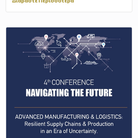
Διαβάστε Περισσότερα