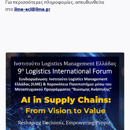
Για περισσότερες πληροφορίες, απευθυνθείτε
στο
ilme-ecl@ilme.gr