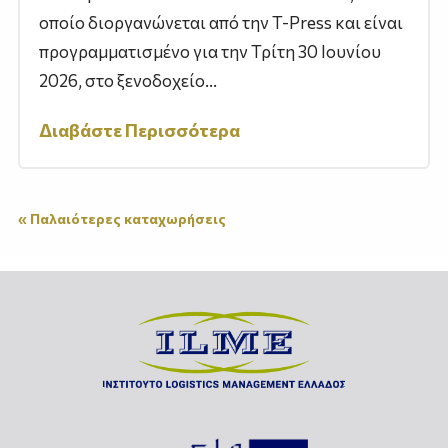
οποίο διοργανώνεται από την T-Press και είναι
προγραμματισμένο για την Τρίτη 30 Ιουνίου
2026, στο ξενοδοχείο...
Διαβάστε Περισσότερα
« Παλαιότερες καταχωρήσεις