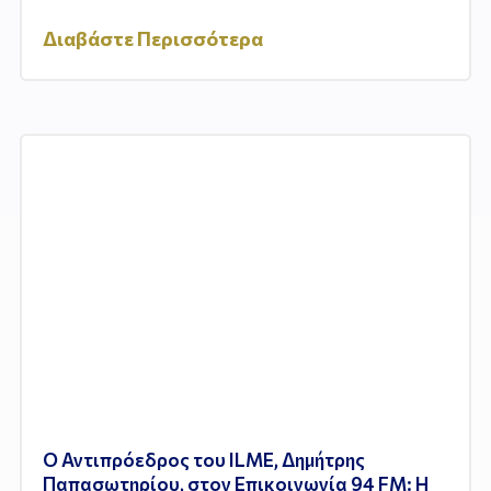
Διαβάστε Περισσότερα
Ο Αντιπρόεδρος του ILME, Δημήτρης
Παπασωτηρίου, στον Επικοινωνία 94 FM: Η