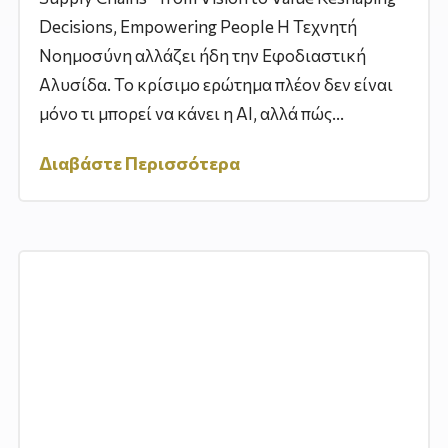
Decisions, Empowering People Η Τεχνητή
Νοημοσύνη αλλάζει ήδη την Εφοδιαστική
Αλυσίδα. Το κρίσιμο ερώτημα πλέον δεν είναι
μόνο τι μπορεί να κάνει η AI, αλλά πώς...
Διαβάστε Περισσότερα