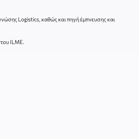
γνώσης Logistics, καθώς και πηγή έμπνευσης και
 του ILME.