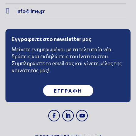

info@ilme.gr
Εγγραφείτε στο newsletter μας
Μείνετε ενημερωμένοι με τα τελευταία νέα,
δράσεις και εκδηλώσεις του Ινστιτούτου.
Συμπληρώστε το email σας και γίνετε μέλος της
κοινότητάς μας!
ΕΓΓΡΑΦΗ