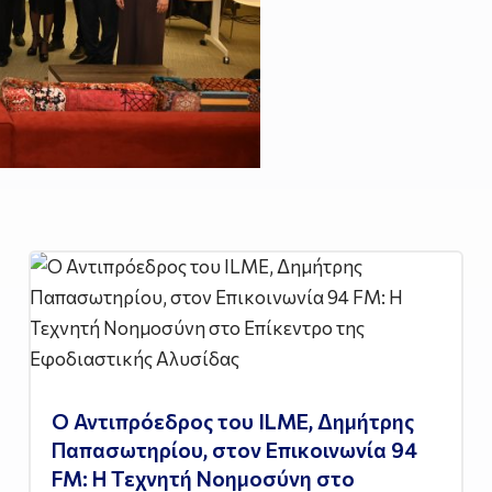
Ο Αντιπρόεδρος του ILME, Δημήτρης
Παπασωτηρίου, στον Επικοινωνία 94
FM: Η Τεχνητή Νοημοσύνη στο