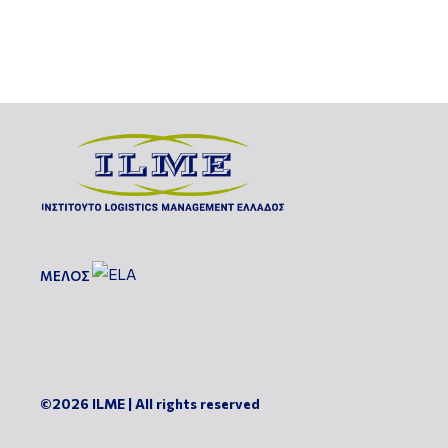
ΜΕΛΟΣ
©2026 ILME | All rights reserved