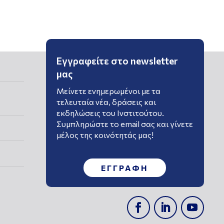
Εγγραφείτε στο newsletter
μας
Μείνετε ενημερωμένοι με τα
τελευταία νέα, δράσεις και
εκδηλώσεις του Ινστιτούτου.
Συμπληρώστε το email σας και γίνετε
μέλος της κοινότητάς μας!
ΕΓΓΡΑΦΗ