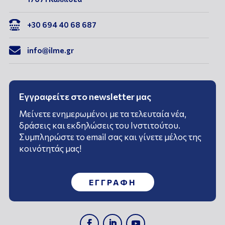

+30 694 40 68 687

info@ilme.gr
Εγγραφείτε στο newsletter μας
Μείνετε ενημερωμένοι με τα τελευταία νέα,
δράσεις και εκδηλώσεις του Ινστιτούτου.
Συμπληρώστε το email σας και γίνετε μέλος της
κοινότητάς μας!
ΕΓΓΡΑΦΗ