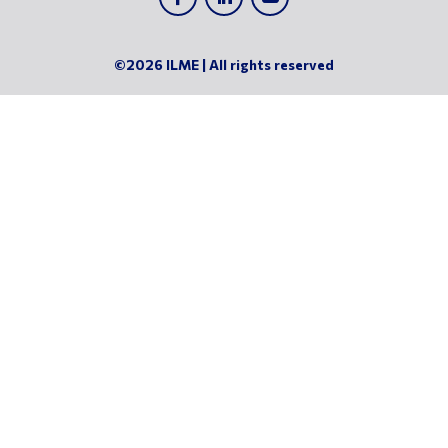
©2026 ILME | All rights reserved