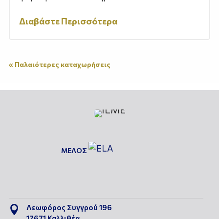
Διαβάστε Περισσότερα
« Παλαιότερες καταχωρήσεις
ΜΕΛΟΣ
Λεωφόρος Συγγρού 196

17671 Καλλιθέα