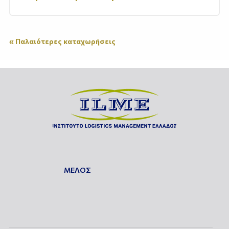
« Παλαιότερες καταχωρήσεις
ΜΕΛΟΣ