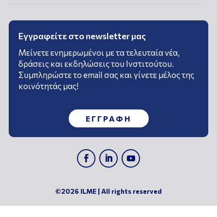
Εγγραφείτε στο newsletter μας
Μείνετε ενημερωμένοι με τα τελευταία νέα,
δράσεις και εκδηλώσεις του Ινστιτούτου.
Συμπληρώστε το email σας και γίνετε μέλος της
κοινότητάς μας!
ΕΓΓΡΑΦΗ
©2026 ILME | All rights reserved