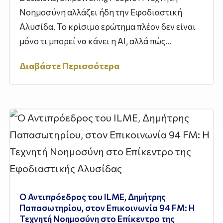
Νοημοσύνη αλλάζει ήδη την Εφοδιαστική
Αλυσίδα. Το κρίσιμο ερώτημα πλέον δεν είναι
μόνο τι μπορεί να κάνει η AI, αλλά πώς...
Διαβάστε Περισσότερα
Ο Αντιπρόεδρος του ILME, Δημήτρης
Παπασωτηρίου, στον Επικοινωνία 94 FM: Η
Τεχνητή Νοημοσύνη στο Επίκεντρο της