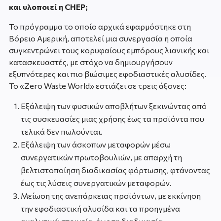
και υλοποιεί η CHEP;
Το πρόγραμμα το οποίο αρχικά εφαρμόστηκε στη
Βόρειο Αμερική, αποτελεί μια συνεργασία η οποία
συγκεντρώνει τους κορυφαίους εμπόρους λιανικής και
κατασκευαστές, με στόχο να δημιουργήσουν
εξυπνότερες και πιο βιώσιμες εφοδιαστικές αλυσίδες.
Το «Zero Waste World» εστιάζει σε τρεις άξονες:
Εξάλειψη των φυσικών αποβλήτων ξεκινώντας από
τις συσκευασίες μιας χρήσης έως τα προϊόντα που
τελικά δεν πωλούνται.
Εξάλειψη των άσκοπων μεταφορών μέσω
συνεργατικών πρωτοβουλιών, με απαρχή τη
βελτιστοποίηση διαδικασίας φόρτωσης, φτάνοντας
έως τις λύσεις συνεργατικών μεταφορών.
Μείωση της ανεπάρκειας προϊόντων, με εκκίνηση
την εφοδιαστική αλυσίδα και τα προηγμένα