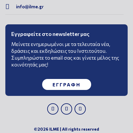

info@ilme.gr
Εγγραφείτε στο newsletter μας
Μείνετε ενημερωμένοι με τα τελευταία νέα,
δράσεις και εκδηλώσεις του Ινστιτούτου.
Συμπληρώστε το email σας και γίνετε μέλος της
κοινότητάς μας!
ΕΓΓΡΑΦΗ
©2026 ILME | All rights reserved