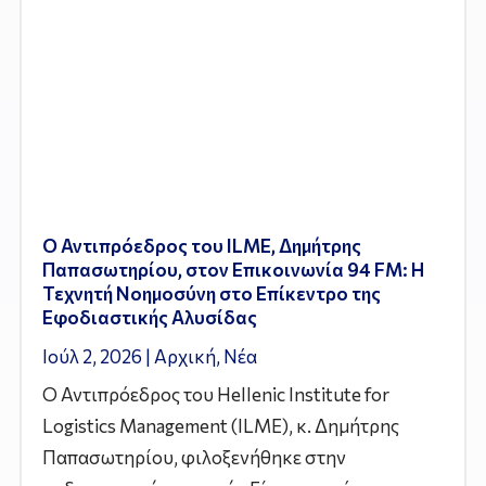
Ο Αντιπρόεδρος του ILME, Δημήτρης
Παπασωτηρίου, στον Επικοινωνία 94 FM: Η
Τεχνητή Νοημοσύνη στο Επίκεντρο της
Εφοδιαστικής Αλυσίδας
Ιούλ 2, 2026
|
Αρχική
,
Νέα
Ο Αντιπρόεδρος του Hellenic Institute for
Logistics Management (ILME), κ. Δημήτρης
Παπασωτηρίου, φιλοξενήθηκε στην