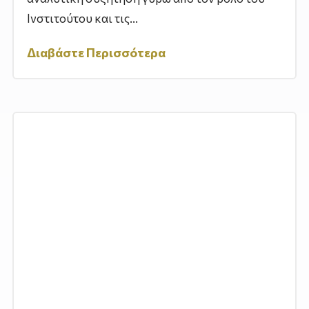
Ινστιτούτου και τις...
Διαβάστε Περισσότερα