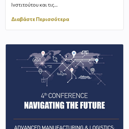
Ινστιτούτου και τις...
Διαβάστε Περισσότερα