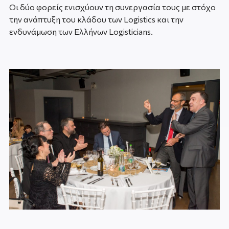
Οι δύο φορείς ενισχύουν τη συνεργασία τους με στόχο
την ανάπτυξη του κλάδου των Logistics και την
ενδυνάμωση των Ελλήνων Logisticians.