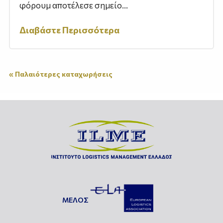
φόρουμ αποτέλεσε σημείο...
Διαβάστε Περισσότερα
« Παλαιότερες καταχωρήσεις
ΜΕΛΟΣ