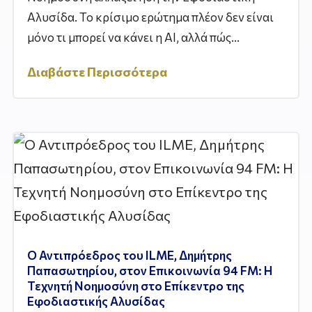
Αλυσίδα. Το κρίσιμο ερώτημα πλέον δεν είναι
μόνο τι μπορεί να κάνει η AI, αλλά πώς...
Διαβάστε Περισσότερα
Ο Αντιπρόεδρος του ILME, Δημήτρης
Παπασωτηρίου, στον Επικοινωνία 94 FM: Η
Τεχνητή Νοημοσύνη στο Επίκεντρο της
Εφοδιαστικής Αλυσίδας