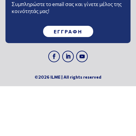
Συμπληρώστε το email σας και γίνετε μέλος της
κοινότητάς μας!
ΕΓΓΡΑΦΗ
©2026 ILME | All rights reserved