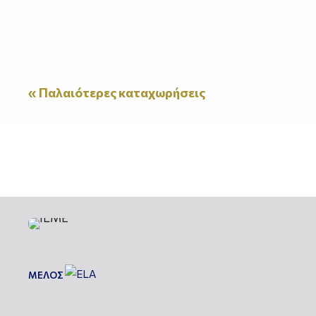
« Παλαιότερες καταχωρήσεις
ΜΕΛΟΣ