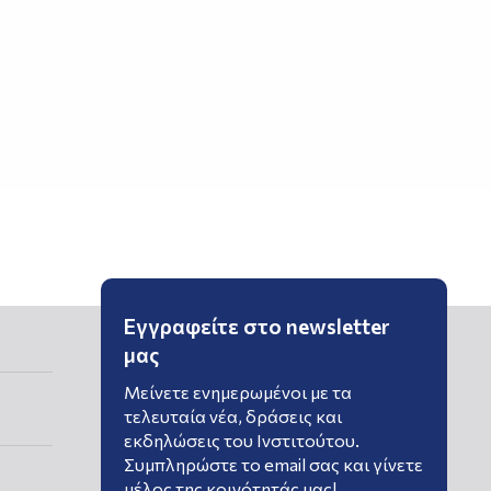
Εγγραφείτε στο newsletter
μας
Μείνετε ενημερωμένοι με τα
τελευταία νέα, δράσεις και
εκδηλώσεις του Ινστιτούτου.
Συμπληρώστε το email σας και γίνετε
μέλος της κοινότητάς μας!