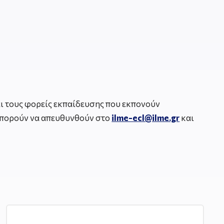
ι τους φορείς εκπαίδευσης που εκπονούν
μπορούν να απευθυνθούν στο
ilme-ecl@ilme.gr
και