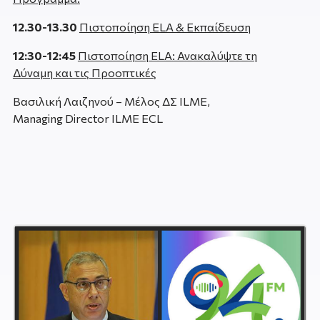
12.30-13.30
Πιστοποίηση ELA & Εκπαίδευση
12:30-12:45
Πιστοποίηση ELA: Ανακαλύψτε τη
Δύναμη και τις Προοπτικές
Βασιλική Λαιζηνού – Μέλος ΔΣ ILME,
Managing Director ILME ECL