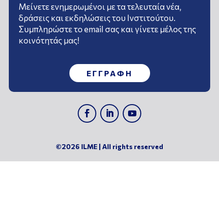
Μείνετε ενημερωμένοι με τα τελευταία νέα,
δράσεις και εκδηλώσεις του Ινστιτούτου.
Συμπληρώστε το email σας και γίνετε μέλος της
κοινότητάς μας!
ΕΓΓΡΑΦΗ
©2026 ILME | All rights reserved