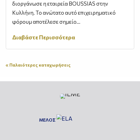
διοργάνωσε η εταιρεία BOUSSIAS στην
Κυλλήνη. Το ανώτατο αυτό επιχειρηματικό
φόρουμ αποτέλεσε σημείο...
Διαβάστε Περισσότερα
« Παλαιότερες καταχωρήσεις
ΜΕΛΟΣ