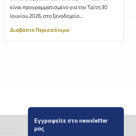
είναι προγραμματισμένο για την Τρίτη 30
Ιουνίου 2026, στο ξενοδοχείο...
Διαβάστε Περισσότερα
Εγγραφείτε στο newsletter
μας