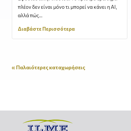
πλέον δεν είναι μόνο τι μπορεί να κάνει η AI,
αλλά πώς...
Διαβάστε Περισσότερα
« Παλαιότερες καταχωρήσεις