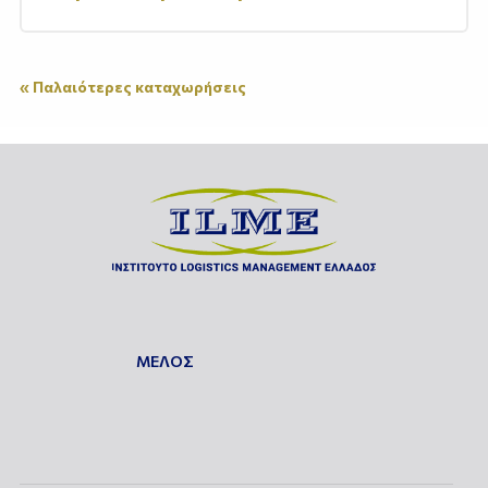
« Παλαιότερες καταχωρήσεις
ΜΕΛΟΣ