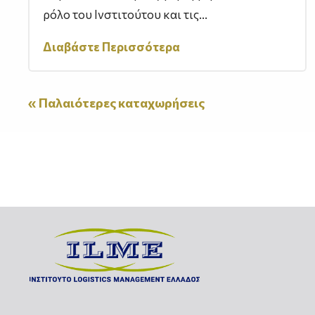
ρόλο του Ινστιτούτου και τις...
Διαβάστε Περισσότερα
« Παλαιότερες καταχωρήσεις