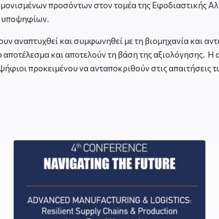
ρμονισμένων προσόντων στον τομέα της Εφοδιαστικής Αλ
ν υποψηφίων.
υν αναπτυχθεί και συμφωνηθεί με τη βιομηχανία και αντα
ο αποτέλεσμα και αποτελούν τη βάση της αξιολόγησης. Η 
οψήφιοι προκειμένου να ανταποκριθούν στις απαιτήσεις 