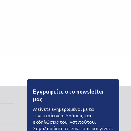
Εγγραφείτε στο newsletter
μας
Μείνετε ενημερωμένοι με τα
τελευταία νέα, δράσεις και
εκδηλώσεις του Ινστιτούτου.
Συμπληρώστε το email σας και γίνετε