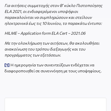
Για αιτήσεις συμμετοχής στον
B
’ κύκλο Πιστοποίησης
ELA
2021, οι ενδιαφερόμενοι υποψήφιοι
παρακαλούνται να συμπληρώσουν και στείλουν
ηλεκτρονικά έως τις 10 Ιουνίου, το παρακάτω έντυπο:
HILME – Application form ELA Cert – 2021.06
Με την ολοκλήρωση των αιτήσεων, θα ακολουθήσει
ανακοίνωση του τρόπου διεξαγωγής και του
προγράμματος των εξετάσεων.
[1]
Η ημερομηνία των συνεντεύξεων ενδέχεται να
διαφοροποιηθεί σε συνεννόηση με τους υποψηφίους.