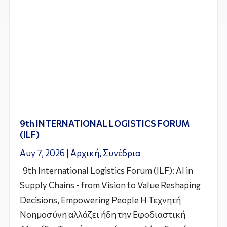
9th INTERNATIONAL LOGISTICS FORUM
(ILF)
Αυγ 7, 2026
|
Αρχική
,
Συνέδρια
9th International Logistics Forum (ILF): AI in
Supply Chains - from Vision to Value Reshaping
Decisions, Empowering People Η Τεχνητή
Νοημοσύνη αλλάζει ήδη την Εφοδιαστική