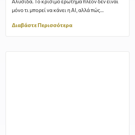
Αλυσίδα. Το κρίσιμο ερώτημα πλέον δεν είναι
μόνο τι μπορεί να κάνει η AI, αλλά πώς...
Διαβάστε Περισσότερα