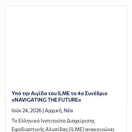
Υπό την Αιγίδα του ILME το 4ο Συνέδριο
«NAVIGATING THE FUTURE»
Ιούν 24, 2026
|
Αρχική
,
Νέα
Το Ελληνικό Ινστιτούτο Διαχείρισης
Εφοδιαστικής Αλυσίδας (ILME) ανακοινώνει