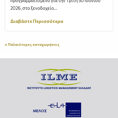
προγραμματισμένο για την Τρίτη 30 Ιουνίου
2026, στο ξενοδοχείο...
Διαβάστε Περισσότερα
« Παλαιότερες καταχωρήσεις
ΜΕΛΟΣ