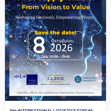
9th INTERNATIONAL LOGISTICS FORUM