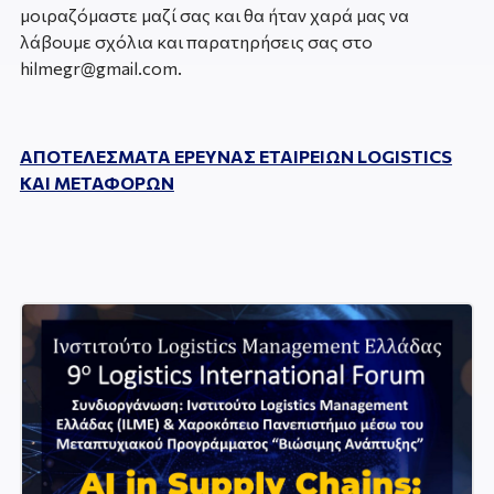
μοιραζόμαστε μαζί σας και θα ήταν χαρά μας να
λάβουμε σχόλια και παρατηρήσεις σας στο
hilmegr@gmail.com.
ΑΠΟΤΕΛΕΣΜΑΤΑ ΕΡΕΥΝΑΣ ΕΤΑΙΡΕΙΩΝ LOGISTICS
ΚΑΙ ΜΕΤΑΦΟΡΩΝ