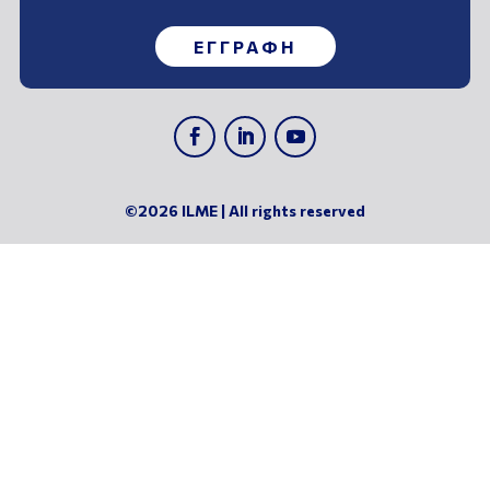
ΕΓΓΡΑΦΗ
©2026 ILME | All rights reserved