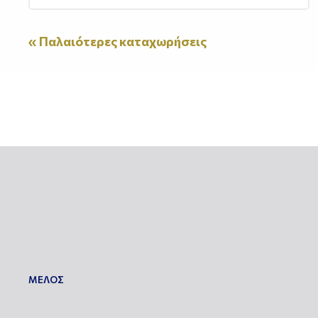
« Παλαιότερες καταχωρήσεις
ΜΕΛΟΣ