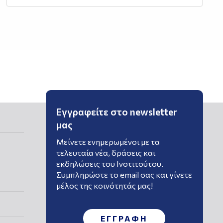
Εγγραφείτε στο newsletter
μας
Μείνετε ενημερωμένοι με τα
τελευταία νέα, δράσεις και
εκδηλώσεις του Ινστιτούτου.
Συμπληρώστε το email σας και γίνετε
μέλος της κοινότητάς μας!
ΕΓΓΡΑΦΗ