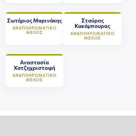
Σωτήριος Μαρινάκης
Σταύρος
Κακάμπουρας
ΑΝΑΠΛΗΡΩΜΑΤΙΚΟ
ΜΕΛΟΣ
ΑΝΑΠΛΗΡΩΜΑΤΙΚΟ
ΜΕΛΟΣ
Αναστασία
Χατζηχριστοφή
ΑΝΑΠΛΗΡΩΜΑΤΙΚΟ
ΜΕΛΟΣ