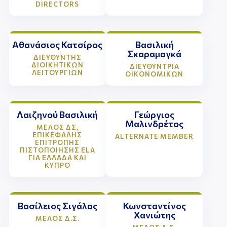
DIRECTORS
Αθανάσιος Κατσίρος
Βασιλική
Σκαραμαγκά
ΔΙΕΥΘΥΝΤΗΣ
ΔΙΟΙΚΗΤΙΚΩΝ
ΔΙΕΥΘΥΝΤΡΙΑ
ΛΕΙΤΟΥΡΓΙΩΝ
ΟΙΚΟΝΟΜΙΚΩΝ
Λαιζηνού Βασιλική
Γεώργιος
Μαλινδρέτος
ΜΕΛΟΣ ΔΣ,
ΕΠΙΚΕΦΑΛΗΣ
ALTERNATE MEMBER
ΕΠΙΤΡΟΠΗΣ
ΠΙΣΤΟΠΟΙΗΣΗΣ ELA
ΓΙΑ ΕΛΛΑΔΑ ΚΑΙ
ΚΥΠΡΟ
Βασίλειος Σιγάλας
Κωνσταντίνος
Χανιώτης
ΜΕΛΟΣ Δ.Σ.