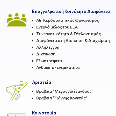
Επαγγελματική Κοινότητα Διαφάνεια
Μη Κερδοσκοπικός Οργανισμός
Ενεργό μέλος του ELA
Συνεργατικότητα & Εθελοντισμός
Διαφάνεια στη Διοίκηση & Διαχείριση
Αλληλεγγύη
Δικτύωση
Εξωστρέφεια
Ανθρωποκεντρικότητα
Αριστεία
Βραβεία “Μέγας Αλέξανδρος”
Βραβεία “Γιάννης Κονετάς”
Καινοτομία