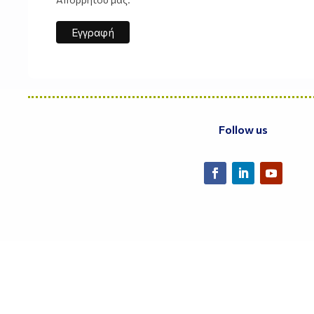
Follow us