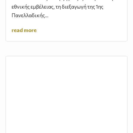
εθνικής εμβέλειας, τη διεξαγωγή της 1ης
Πανελλαδικής...
read more