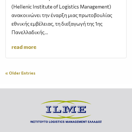
(Hellenic Institute of Logistics Management)
ανακοινώνει την έναρξη μιας πρωτοβουλίας
εθνικής εμβέλειας, τη διεξαγωγή της 1ης
Πανελλαδικής...
read more
« Older Entries