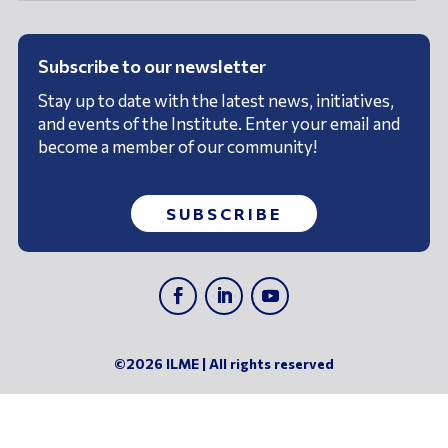
Subscribe to our newsletter
Stay up to date with the latest news, initiatives,
and events of the Institute. Enter your email and
become a member of our community!
SUBSCRIBE
©2026 ILME | All rights reserved