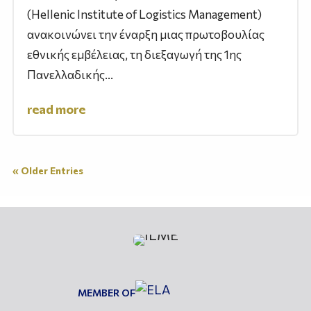
(Hellenic Institute of Logistics Management)
ανακοινώνει την έναρξη μιας πρωτοβουλίας
εθνικής εμβέλειας, τη διεξαγωγή της 1ης
Πανελλαδικής...
read more
« Older Entries
MEMBER OF