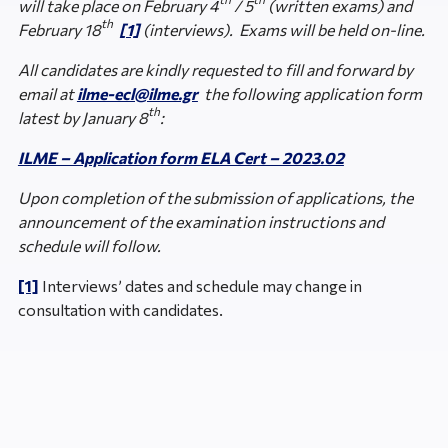
will take place on February 4
/ 5
(written exams) and
th
February 18
[1]
(interviews). Exams will be held on-line.
All candidates are kindly requested to fill and forward by
email at
ilme-ecl@ilme.gr
the following application form
th
latest by January 8
:
ILME – Application form ELA Cert – 2023.02
Upon completion of the submission of applications, the
announcement of the examination instructions and
schedule will follow.
[1]
Interviews’ dates and schedule may change in
consultation with candidates.