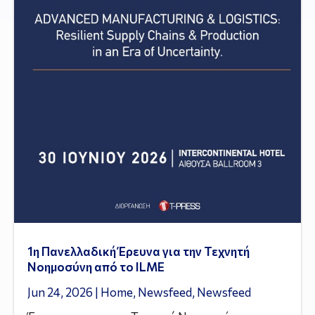
1η Πανελλαδική Έρευνα για την Τεχνητή
Νοημοσύνη από το ILME
Jun 24, 2026
|
Home
,
Newsfeed
,
Newsfeed