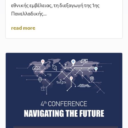
εθνικής εμβέλειας, τη διεξαγωγή της 1ης
Πανελλαδικής...
read more