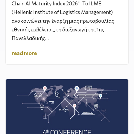
Chain AI Maturity Index 2026" Το ILME
(Hellenic Institute of Logistics Management)
ανακοινώνει την έναρξη μιας πρωτοβουλίας
εθνικής εμβέλειας, τη διεξαγωγή της 1ης
Πανελλαδικής...
read more