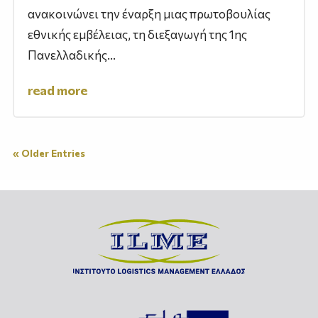
ανακοινώνει την έναρξη μιας πρωτοβουλίας
εθνικής εμβέλειας, τη διεξαγωγή της 1ης
Πανελλαδικής...
read more
« Older Entries