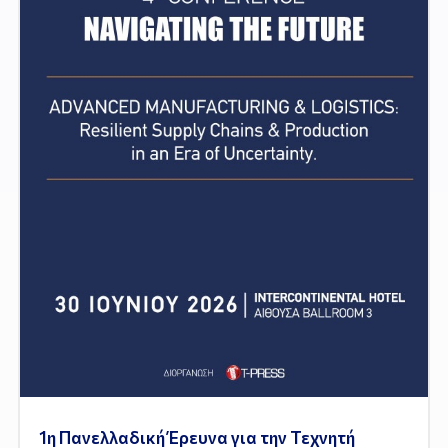
1η Πανελλαδική Έρευνα για την Τεχνητή