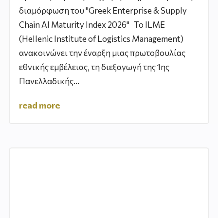
διαμόρφωση του "Greek Enterprise & Supply
Chain AI Maturity Index 2026" Το ILME
(Hellenic Institute of Logistics Management)
ανακοινώνει την έναρξη μιας πρωτοβουλίας
εθνικής εμβέλειας, τη διεξαγωγή της 1ης
Πανελλαδικής...
read more