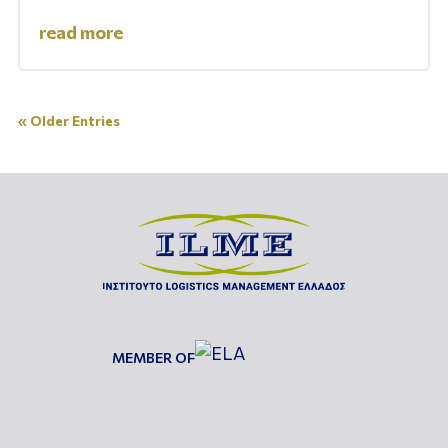
read more
« Older Entries
MEMBER OF