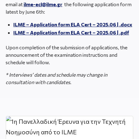
email at
ilme-ecl@ilme.gr
the following application form
latest by June 6th:
ILME – Application form ELA Cert – 2025.06 | .docx
ILME – Application form ELA Cert – 2025.06 | .pdf
Upon completion of the submission of applications, the
announcement of the examination instructions and
schedule will follow.
* Interviews’ dates and schedule may change in
consultation with candidates.